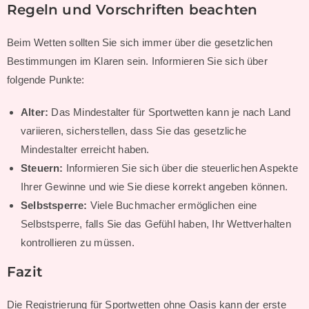
Regeln und Vorschriften beachten
Beim Wetten sollten Sie sich immer über die gesetzlichen
Bestimmungen im Klaren sein. Informieren Sie sich über
folgende Punkte:
Alter:
Das Mindestalter für Sportwetten kann je nach Land
variieren, sicherstellen, dass Sie das gesetzliche
Mindestalter erreicht haben.
Steuern:
Informieren Sie sich über die steuerlichen Aspekte
Ihrer Gewinne und wie Sie diese korrekt angeben können.
Selbstsperre:
Viele Buchmacher ermöglichen eine
Selbstsperre, falls Sie das Gefühl haben, Ihr Wettverhalten
kontrollieren zu müssen.
Fazit
Die Registrierung für Sportwetten ohne Oasis kann der erste