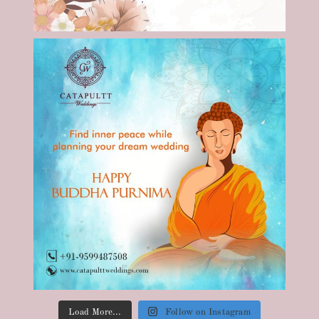
Load More...
Follow on Instagram