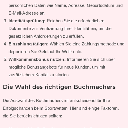
persönlichen Daten wie Name, Adresse, Geburtsdatum und
E-Mail-Adresse an.
Identitätsprüfung:
Reichen Sie die erforderlichen
Dokumente zur Verifizierung Ihrer Identität ein, um die
gesetzlichen Anforderungen zu erfüllen.
Einzahlung tätigen:
Wählen Sie eine Zahlungsmethode und
deponieren Sie Geld auf Ihr Wettkonto.
Willkommensbonus nutzen:
Informieren Sie sich über
mögliche Bonusangebote für neue Kunden, um mit
zusätzlichem Kapital zu starten.
Die Wahl des richtigen Buchmachers
Die Auswahl des Buchmachers ist entscheidend für Ihre
Erfolgschancen beim Sportwetten. Hier sind einige Faktoren,
die Sie berücksichtigen sollten: