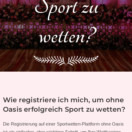
Sport zu
wetten?
Wie registriere ich mich, um ohne
Oasis erfolgreich Sport zu wetten?
Die Registrierung auf einer Sportwetten-Plattform ohne Oasis
ist ein einfacher, aber wichtiger Schritt, um Ihre Wettkarriere