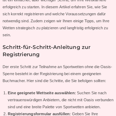
erfolgreich zu starten. In diesem Artikel erfahren Sie, wie Sie
sich korrekt registrieren und welche Voraussetzungen dafür
notwendig sind. Zudem zeigen wir Ihnen einige Tipps, um Ihre
Wetten strategisch zu platzieren und langfristig erfolgreich zu
sein.
Schritt-für-Schritt-Anleitung zur
Registrierung
Der erste Schritt zur Teilnahme an Sportwetten ohne die Oasis-
Sperre besteht in der Registrierung bei einem geeigneten
Buchmacher. Hier sind die Schritte, die Sie befolgen sollten:
Eine geeignete Wettseite auswählen:
Suchen Sie nach
vertrauenswürdigen Anbietern, die nicht mit Oasis verbunden
sind und eine breite Palette von Sportwetten anbieten.
Registrierungsformular ausfüllen:
Geben Sie Ihre