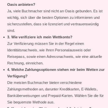
Oasis anbieten?
Ja, viele Buchmacher sind nicht an Oasis gebunden. Es ist
wichtig, sich über die besten Optionen zu informieren und
sicherzustellen, dass sie lizenziert und vertrauenswürdig
sind.
3. Wie verifiziere ich mein Wettkonto?
Zur Verifizierung müssen Sie in der Regel einen
Identitätsnachweis, wie Ihren Personalausweis oder
Reisepass, sowie einen Adressnachweis, wie eine aktuelle
Rechnung, einreichen.
4. Welche Zahlungsoptionen stehen mir beim Wetten zur
Verfügung?
Die meisten Buchmacher bieten verschiedene
Zahlungsmethoden an, darunter Kreditkarten, E-Wallets,
Banküberweisungen und Prepaid-Karten. Wählen Sie die für
Sie bequemste Methode aus.