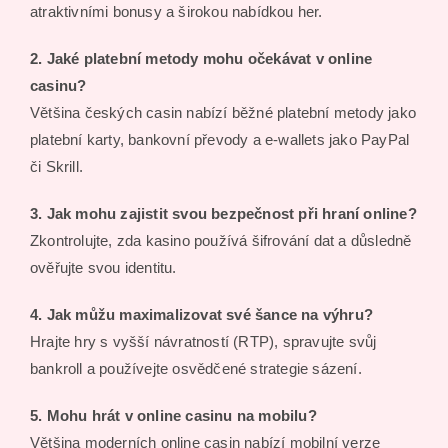
atraktivními bonusy a širokou nabídkou her.
2. Jaké platební metody mohu očekávat v online
casinu?
Většina českých casin nabízí běžné platební metody jako
platební karty, bankovní převody a e-wallets jako PayPal
či Skrill.
3. Jak mohu zajistit svou bezpečnost při hraní online?
Zkontrolujte, zda kasino používá šifrování dat a důsledně
ověřujte svou identitu.
4. Jak můžu maximalizovat své šance na výhru?
Hrajte hry s vyšší návratností (RTP), spravujte svůj
bankroll a používejte osvědčené strategie sázení.
5. Mohu hrát v online casinu na mobilu?
Většina moderních online casin nabízí mobilní verze