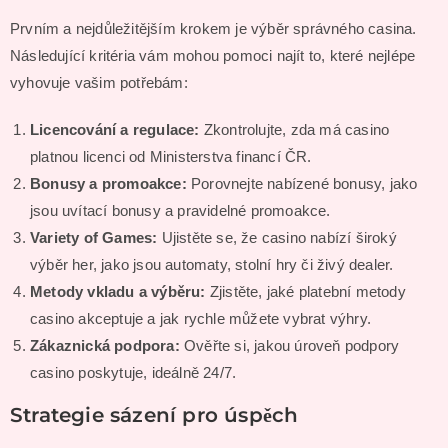
Prvním a nejdůležitějším krokem je výběr správného casina.
Následující kritéria vám mohou pomoci najít to, které nejlépe
vyhovuje vašim potřebám:
Licencování a regulace:
Zkontrolujte, zda má casino
platnou licenci od Ministerstva financí ČR.
Bonusy a promoakce:
Porovnejte nabízené bonusy, jako
jsou uvítací bonusy a pravidelné promoakce.
Variety of Games:
Ujistěte se, že casino nabízí široký
výběr her, jako jsou automaty, stolní hry či živý dealer.
Metody vkladu a výběru:
Zjistěte, jaké platební metody
casino akceptuje a jak rychle můžete vybrat výhry.
Zákaznická podpora:
Ověřte si, jakou úroveň podpory
casino poskytuje, ideálně 24/7.
Strategie sázení pro úspěch