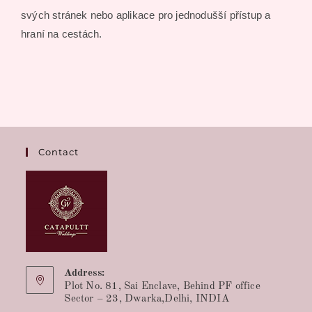
svých stránek nebo aplikace pro jednodušší přístup a
hraní na cestách.
Contact
Address:
Plot No. 81, Sai Enclave, Behind PF office
Sector – 23, Dwarka,Delhi, INDIA