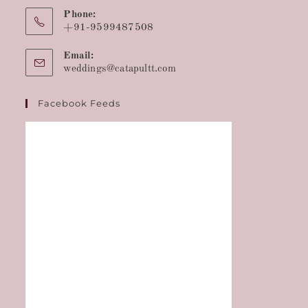
Phone:
+91-9599487508
Email:
weddings@catapultt.com
Facebook Feeds