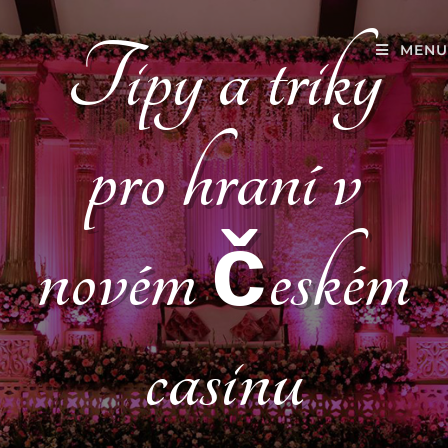
Tipy a triky
MENU
pro hraní v
novém českém
casinu