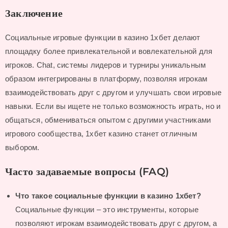
Заключение
Социальные игровые функции в казино 1хбет делают
площадку более привлекательной и вовлекательной для
игроков. Chat, системы лидеров и турниры уникальным
образом интегрированы в платформу, позволяя игрокам
взаимодействовать друг с другом и улучшать свои игровые
навыки. Если вы ищете не только возможность играть, но и
общаться, обмениваться опытом с другими участниками
игрового сообщества, 1хбет казино станет отличным
выбором.
Часто задаваемые вопросы (FAQ)
Что такое социальные функции в казино 1хбет?
Социальные функции – это инструменты, которые
позволяют игрокам взаимодействовать друг с другом, а