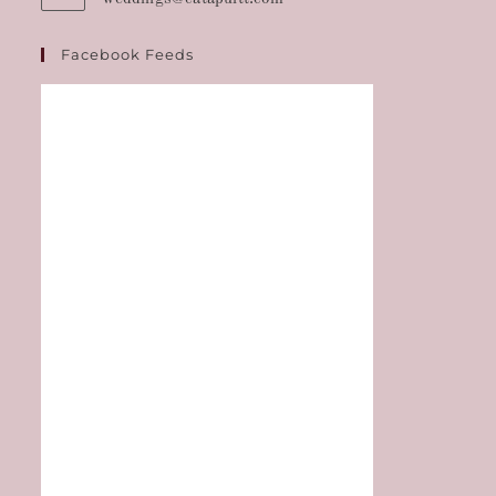
Facebook Feeds