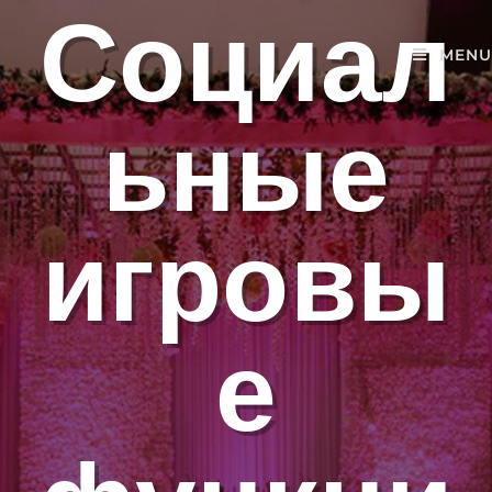
Социал
MENU
ьные
игровы
е