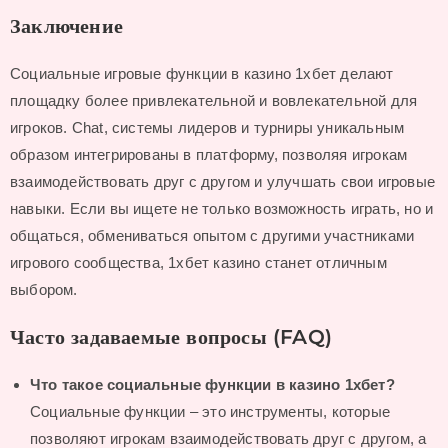
Заключение
Социальные игровые функции в казино 1хбет делают
площадку более привлекательной и вовлекательной для
игроков. Chat, системы лидеров и турниры уникальным
образом интегрированы в платформу, позволяя игрокам
взаимодействовать друг с другом и улучшать свои игровые
навыки. Если вы ищете не только возможность играть, но и
общаться, обмениваться опытом с другими участниками
игрового сообщества, 1хбет казино станет отличным
выбором.
Часто задаваемые вопросы (FAQ)
Что такое социальные функции в казино 1хбет?
Социальные функции – это инструменты, которые
позволяют игрокам взаимодействовать друг с другом, а