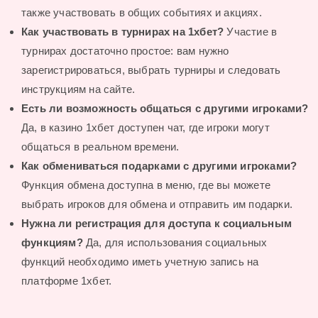
также участвовать в общих событиях и акциях.
Как участвовать в турнирах на 1хбет?
Участие в
турнирах достаточно простое: вам нужно
зарегистрироваться, выбрать турниры и следовать
инструкциям на сайте.
Есть ли возможность общаться с другими игроками?
Да, в казино 1хбет доступен чат, где игроки могут
общаться в реальном времени.
Как обмениваться подарками с другими игроками?
Функция обмена доступна в меню, где вы можете
выбрать игроков для обмена и отправить им подарки.
Нужна ли регистрация для доступа к социальным
функциям?
Да, для использования социальных
функций необходимо иметь учетную запись на
платформе 1хбет.