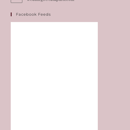
Facebook Feeds