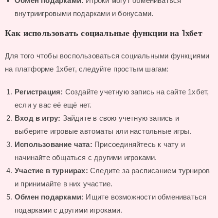
Обмен подарками:
Игроки могут обмениваться
внутриигровыми подарками и бонусами.
Как использовать социальные функции на 1хбет
Для того чтобы воспользоваться социальными функциями
на платформе 1хбет, следуйте простым шагам:
Регистрация:
Создайте учетную запись на сайте 1хбет,
если у вас её ещё нет.
Вход в игру:
Зайдите в свою учетную запись и
выберите игровые автоматы или настольные игры.
Использование чата:
Присоединяйтесь к чату и
начинайте общаться с другими игроками.
Участие в турнирах:
Следите за расписанием турниров
и принимайте в них участие.
Обмен подарками:
Ищите возможности обмениваться
подарками с другими игроками.