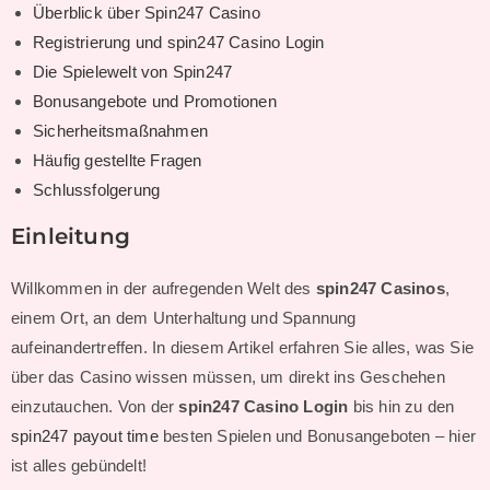
Überblick über Spin247 Casino
Registrierung und spin247 Casino Login
Die Spielewelt von Spin247
Bonusangebote und Promotionen
Sicherheitsmaßnahmen
Häufig gestellte Fragen
Schlussfolgerung
Einleitung
Willkommen in der aufregenden Welt des
spin247 Casinos
,
einem Ort, an dem Unterhaltung und Spannung
aufeinandertreffen. In diesem Artikel erfahren Sie alles, was Sie
über das Casino wissen müssen, um direkt ins Geschehen
einzutauchen. Von der
spin247 Casino Login
bis hin zu den
spin247 payout time
besten Spielen und Bonusangeboten – hier
ist alles gebündelt!