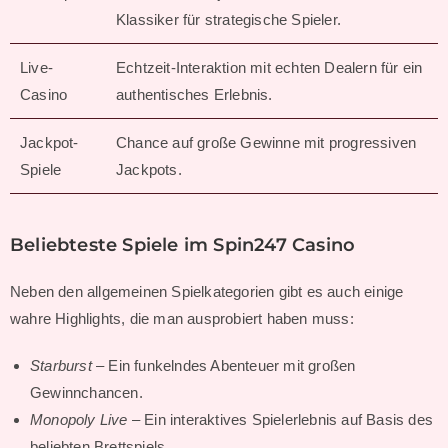
Klassiker für strategische Spieler.
Live-
Echtzeit-Interaktion mit echten Dealern für ein
Casino
authentisches Erlebnis.
Jackpot-
Chance auf große Gewinne mit progressiven
Spiele
Jackpots.
Beliebteste Spiele im Spin247 Casino
Neben den allgemeinen Spielkategorien gibt es auch einige
wahre Highlights, die man ausprobiert haben muss:
Starburst
– Ein funkelndes Abenteuer mit großen
Gewinnchancen.
Monopoly Live
– Ein interaktives Spielerlebnis auf Basis des
beliebten Brettspiels.