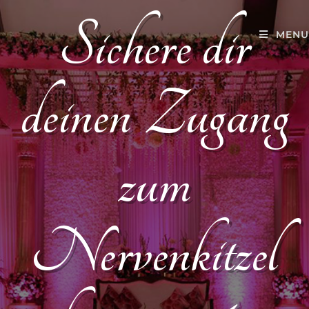
Sichere dir
MENU
deinen Zugang
zum
Nervenkitzel