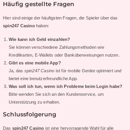
Häufig gestellte Fragen
Hier sind einige der häufigsten Fragen, die Spieler über das
spin247 Casino
haben:
Wie kann ich Geld einzahlen?
Sie können verschiedene Zahlungsmethoden wie
Kreditkarten, E-Wallets oder Banküberweisungen nutzen.
Gibt es eine mobile App?
Ja, das
spin247 Casino
ist für mobile Geräte optimiert und
bietet eine benutzerfreundliche App.
Was soll ich tun, wenn ich Probleme beim Login habe?
Bitte wenden Sie sich an den Kundenservice, um
Unterstützung zu erhalten.
Schlussfolgerung
Das
spin247 Casino
ist eine hervorragende Wahl für alle