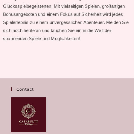
Glücksspielbegeisterten. Mit vielseitigen Spielen, großartigen
Bonusangeboten und einem Fokus auf Sicherheit wird jedes
Spielerlebnis zu einem unvergesslichen Abenteuer. Melden Sie
sich noch heute an und tauchen Sie ein in die Welt der
spannenden Spiele und Möglichkeiten!
Contact