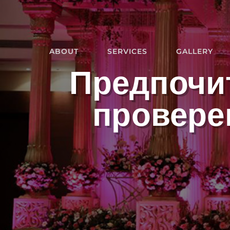
ABOUT
SERVICES
GALLERY
Предпочит
провере