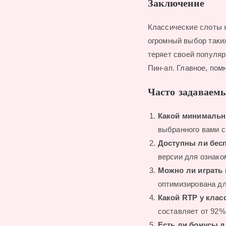
Заключение
Классические слоты 
огромный выбор таких
теряет своей популяр
Пин-ап. Главное, пом
Часто задаваем
Какой минимальн
выбранного вами с
Доступны ли бес
версии для ознако
Можно ли играть 
оптимизирована дл
Какой RTP у клас
составляет от 92%
Есть ли бонусы 