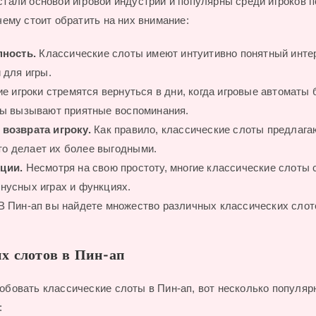
тали основой игровой индустрии и популярны среди игроков п
чему стоит обратить на них внимание:
пность.
Классические слоты имеют интуитивно понятный инте
 для игры.
е игроки стремятся вернуться в дни, когда игровые автоматы
ты вызывают приятные воспоминания.
возврата игроку.
Как правило, классические слоты предлаг
что делает их более выгодными.
ции.
Несмотря на свою простоту, многие классические слоты
нусных играх и функциях.
В Пин-ап вы найдете множество различных классических слот
их слотов в Пин-ап
бовать классические слоты в Пин-ап, вот несколько популярн
: