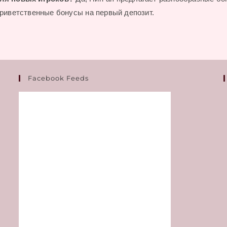
приветственные бонусы на первый депозит.
Facebook Feeds