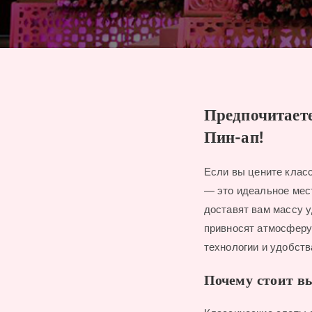
Предпочитаете
Пин-ап!
Если вы цените клас
— это идеальное мес
доставят вам массу 
привносят атмосферу
технологии и удобств
Почему стоит в