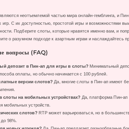
являются неотъемлемой частью мира онлайн-гемблинга, и Пин
 игр. С их доступностью, простотой игры и возможностями вы
ности. Подберите слоты, которые нравятся именно вам, и поп
ните о разумном подходе к азартным играм и наслаждайтесь п
ые вопросы (FAQ)
ый депозит в Пин-ап для игры в слоты?
Минимальный депоз
пособа оплаты, но обычно начинается с 100 рублей.
платные версии слотов?
Да, многие слоты в Пин-ап имеют б
мления.
в слоты на мобильных устройствах?
Да, платформа Пин-ап
я мобильных устройств.
сических слотов?
RTP может варьироваться, но в большинств
 до 98%.
для новых игроков?
Да, Пин-ап предлагает разнообразные бо