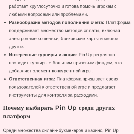
работает круглосуточно и готова помочь игрокам с
любыми вопросами или проблемами.
Разнообразие методов пополнения счета:
Платформа
поддерживает множество методов оплаты, включая
электронные кошельки, банковские карты и многое
другое.
Интересные турниры и акции:
Pin Up регулярно
проводит турниры с большим призовым фондом, что
добавляет элемент конкурентной игры.
Ответственная игра:
Платформа призывает своих
пользователей к ответственной игре и предлагает
инструменты для контроля за расходами.
Почему выбирать Pin Up среди других
платформ
Среди множества онлайн-букмекеров и казино, Pin Up