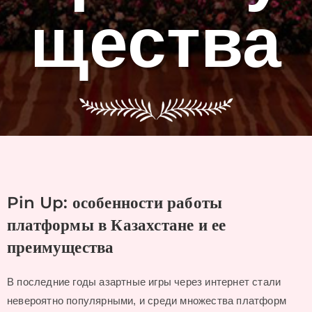
щества
Pin Up: особенности работы
платформы в Казахстане и ее
преимущества
В последние годы азартные игры через интернет стали
невероятно популярными, и среди множества платформ