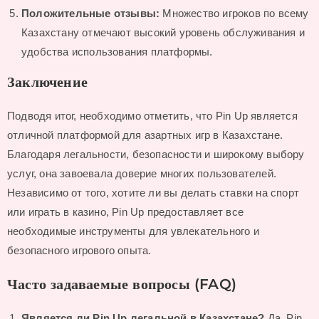
Положительные отзывы:
Множество игроков по всему
Казахстану отмечают высокий уровень обслуживания и
удобства использования платформы.
Заключение
Подводя итог, необходимо отметить, что Pin Up является
отличной платформой для азартных игр в Казахстане.
Благодаря легальности, безопасности и широкому выбору
услуг, она завоевала доверие многих пользователей.
Независимо от того, хотите ли вы делать ставки на спорт
или играть в казино, Pin Up предоставляет все
необходимые инструменты для увлекательного и
безопасного игрового опыта.
Часто задаваемые вопросы (FAQ)
Является ли Pin Up легальной в Казахстане?
Да, Pin