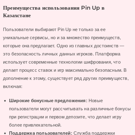
Преимущества использования Pin Up в
Казахстане
Пользователи выбирают Pin Up не только за ее
уникальные сервисы, но и за множество преимуществ,
которые она предлагает. Одно из главных достоинств —
это безопасность личных данных игроков. Платформа
использует современные технологии шифрования, что
делает процесс ставок и игр максимально безопасным. В
дополнение к этому, существует ряд других преимуществ,
включая:
Широкие бонусные предложения:
Новые
пользователи могут рассчитывать на различные бонусы
при регистрации и первом депозите, что делает игру
более привлекательной.
Поддержка пользователей:
Служба поддержки