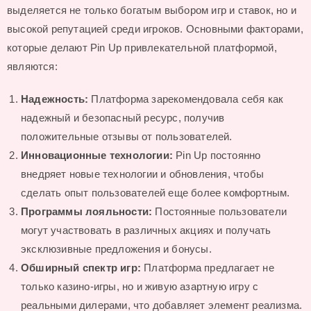
выделяется не только богатым выбором игр и ставок, но и
высокой репутацией среди игроков. Основными факторами,
которые делают Pin Up привлекательной платформой,
являются:
Надежность:
Платформа зарекомендовала себя как
надежный и безопасный ресурс, получив
положительные отзывы от пользователей.
Инновационные технологии:
Pin Up постоянно
внедряет новые технологии и обновления, чтобы
сделать опыт пользователей еще более комфортным.
Программы лояльности:
Постоянные пользователи
могут участвовать в различных акциях и получать
эксклюзивные предложения и бонусы.
Обширный спектр игр:
Платформа предлагает не
только казино-игры, но и живую азартную игру с
реальными дилерами, что добавляет элемент реализма.