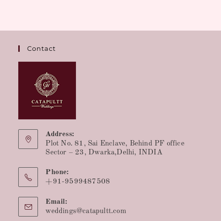
Contact
Address:
Plot No. 81, Sai Enclave, Behind PF office
Sector – 23, Dwarka,Delhi, INDIA
Phone:
+91-9599487508
Email:
weddings@catapultt.com