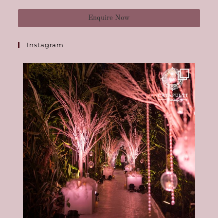
Enquire Now
Instagram