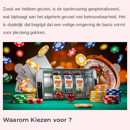
Zoals we hebben gezien, is de spelervaring geoptimaliseerd,
wat bijdraagt aan het algehele gevoel van betrouwbaarheid. Het
is duidelijk dat begrijpt dat een veilige omgeving de basis vormt
voor plezierig gokken.
Waarom Kiezen voor ?