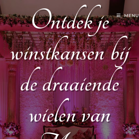
Ontdek je
MENU
winstkansen bij
de draaiende
wielen van