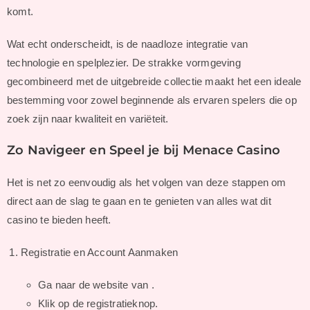
komt.
Wat echt onderscheidt, is de naadloze integratie van
technologie en spelplezier. De strakke vormgeving
gecombineerd met de uitgebreide collectie maakt het een ideale
bestemming voor zowel beginnende als ervaren spelers die op
zoek zijn naar kwaliteit en variëteit.
Zo Navigeer en Speel je bij Menace Casino
Het is net zo eenvoudig als het volgen van deze stappen om
direct aan de slag te gaan en te genieten van alles wat dit
casino te bieden heeft.
Registratie en Account Aanmaken
Ga naar de website van .
Klik op de registratieknop.