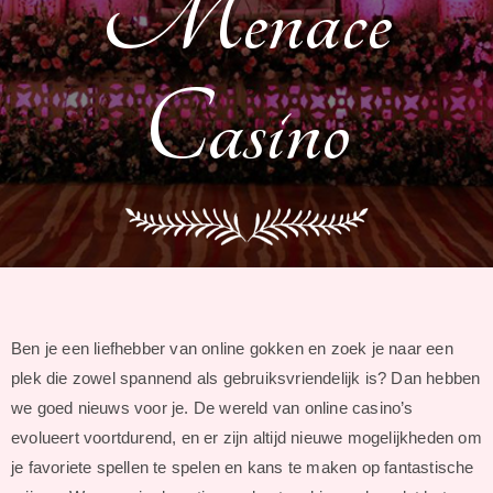
Menace
Casino
Ben je een liefhebber van online gokken en zoek je naar een
plek die zowel spannend als gebruiksvriendelijk is? Dan hebben
we goed nieuws voor je. De wereld van online casino’s
evolueert voortdurend, en er zijn altijd nieuwe mogelijkheden om
je favoriete spellen te spelen en kans te maken op fantastische