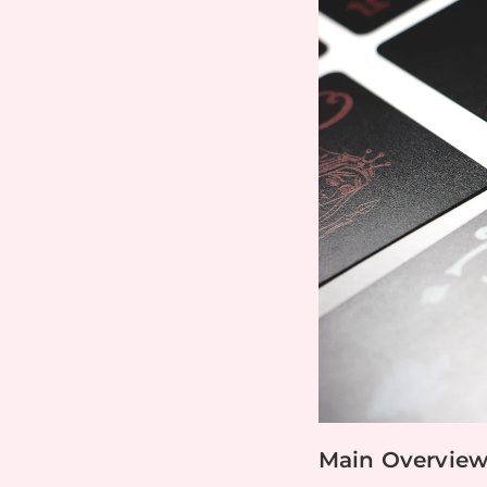
Main Overvie