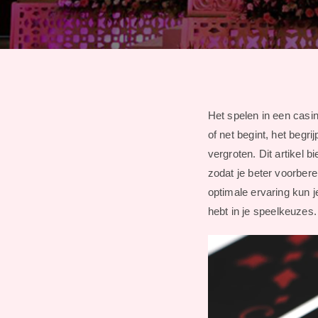
Het spelen in een casi
of net begint, het begr
vergroten. Dit artikel b
zodat je beter voorbere
optimale ervaring kun 
hebt in je speelkeuzes.