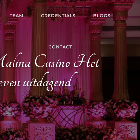
TEAM
CREDENTIALS
BLOGS
CONTACT
n Malina Casino Het
 even uitdagend