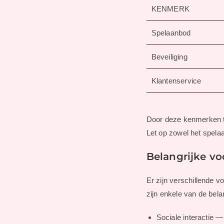
KENMERK
Spelaanbod
Beveiliging
Klantenservice
Door deze kenmerken t
Let op zowel het spelaa
Belangrijke vo
Er zijn verschillende v
zijn enkele van de bela
Sociale interactie —