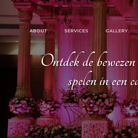
ABOUT
SERVICES
GALLERY
Ontdek de bewezen 
spelen in een 