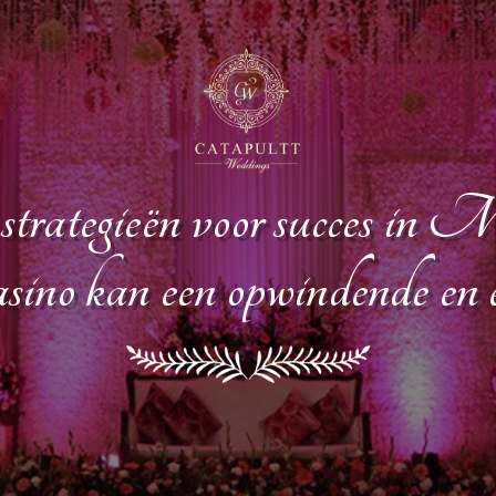
strategieën voor succes i
casino kan een opwindende en