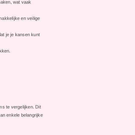
maken, wat vaak
akkelijke en veilige
at je je kansen kunt
okken.
s te vergelijken. Dit
 van enkele belangrijke