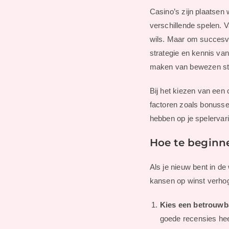
Casino’s zijn plaatse
verschillende spelen. V
wils. Maar om succesvo
strategie en kennis van 
maken van bewezen str
Bij het kiezen van een
factoren zoals bonuss
hebben op je spelervari
Hoe te beginne
Als je nieuw bent in de
kansen op winst verhog
Kies een betrouwb
goede recensies hee