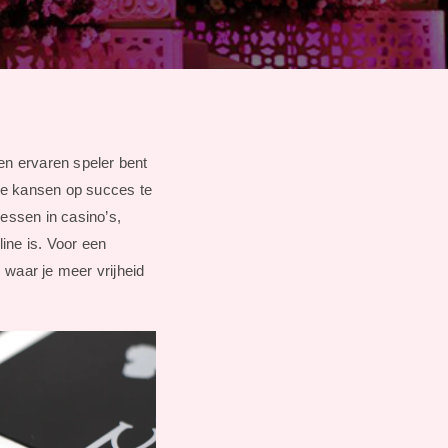
en ervaren speler bent
 je kansen op succes te
cessen in casino’s,
line is. Voor een
, waar je meer vrijheid