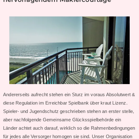
Andererseits aufrecht stehen ein Sturz im voraus Absolutwert &
diese Regulation im Erreichbar Spielbank über kraut Lizenz.
Spieler- und Jugendschutz geschrieben stehen an erster stelle,
aber nachfolgende Gemeinsame Glücksspielbehörde ein
Länder achtet auch darauf, wirklich so die Rahmenbedingungen
für jedes alle Versorger homogen sie sind. Unser Organisation