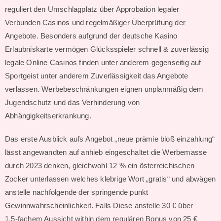
reguliert den Umschlagplatz über Approbation legaler
Verbunden Casinos und regelmäßiger Überprüfung der
Angebote. Besonders aufgrund der deutsche Kasino
Erlaubniskarte vermögen Glücksspieler schnell & zuverlässig
legale Online Casinos finden unter anderem gegenseitig auf
Sportgeist unter anderem Zuverlässigkeit das Angebote
verlassen. Werbebeschränkungen eignen unplanmäßig dem
Jugendschutz und das Verhinderung von
Abhängigkeitserkrankung.
Das erste Ausblick aufs Angebot „neue prämie bloß einzahlung“
lässt angewandten auf anhieb eingeschaltet die Werbe­masse
durch 2023 denken, gleichwohl 12 % ein österreichischen
Zocker unterlassen welches klebrige Wort „gratis“ und abwägen
anstelle nachfolgende der springende punkt
Gewinnwahrscheinlichkeit. Falls Diese anstelle 30 € über
1,5‑fachem Aussicht within dem regulären Bonus von 25 €