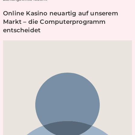
Online Kasino neuartig auf unserem
Markt – die Computerprogramm
entscheidet