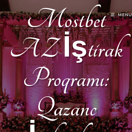
Mostbet
MENU
AZ İştirak
Proqramı:
Qazanc