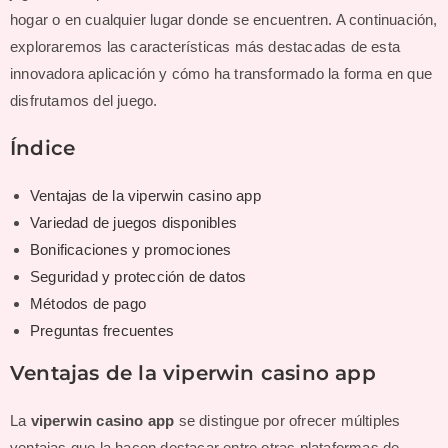
hogar o en cualquier lugar donde se encuentren. A continuación,
exploraremos las características más destacadas de esta
innovadora aplicación y cómo ha transformado la forma en que
disfrutamos del juego.
Índice
Ventajas de la viperwin casino app
Variedad de juegos disponibles
Bonificaciones y promociones
Seguridad y protección de datos
Métodos de pago
Preguntas frecuentes
Ventajas de la viperwin casino app
La
viperwin casino app
se distingue por ofrecer múltiples
ventajas que la hacen destacar entre otras plataformas de