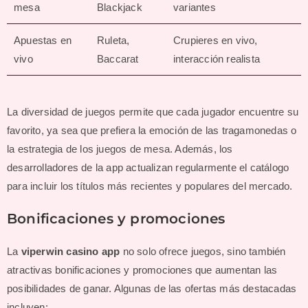
mesa
Blackjack
variantes
Apuestas en
Ruleta,
Crupieres en vivo,
vivo
Baccarat
interacción realista
La diversidad de juegos permite que cada jugador encuentre su
favorito, ya sea que prefiera la emoción de las tragamonedas o
la estrategia de los juegos de mesa. Además, los
desarrolladores de la app actualizan regularmente el catálogo
para incluir los títulos más recientes y populares del mercado.
Bonificaciones y promociones
La
viperwin casino app
no solo ofrece juegos, sino también
atractivas bonificaciones y promociones que aumentan las
posibilidades de ganar. Algunas de las ofertas más destacadas
incluyen: