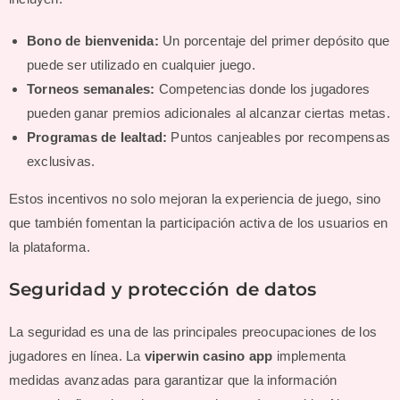
Bono de bienvenida:
Un porcentaje del primer depósito que
puede ser utilizado en cualquier juego.
Torneos semanales:
Competencias donde los jugadores
pueden ganar premios adicionales al alcanzar ciertas metas.
Programas de lealtad:
Puntos canjeables por recompensas
exclusivas.
Estos incentivos no solo mejoran la experiencia de juego, sino
que también fomentan la participación activa de los usuarios en
la plataforma.
Seguridad y protección de datos
La seguridad es una de las principales preocupaciones de los
jugadores en línea. La
viperwin casino app
implementa
medidas avanzadas para garantizar que la información