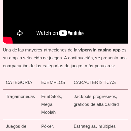
Una de las mayores atracciones de la
viperwin casino app
es
su amplia selección de juegos. A continuación, se presenta una
comparación de las categorías de juegos más populares:
CATEGORÍA
EJEMPLOS
CARACTERÍSTICAS
Tragamonedas
Fruit Slots,
Jackpots progresivos,
Mega
gráficos de alta calidad
Moolah
Juegos de
Póker,
Estrategias, múltiples