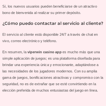
Sí, los nuevos usuarios pueden beneficiarse de un atractivo
bono de bienvenida al realizar su primer depósito.
¿Cómo puedo contactar al servicio al cliente?
El servicio al cliente está disponible 24/7 a través de chat en
vivo, correo electrónico y teléfono.
En resumen, la
viperwin casino app
es mucho más que una
simple aplicación de juegos; es una plataforma diseñada para
brindar una experiencia única y emocionante, adaptándose a
las necesidades de los jugadores modernos. Con su amplia
gama de juegos, bonificaciones atractivas y compromiso con la
seguridad, no es de extrañar que se esté convirtiendo en la
elección preferida de muchos entusiastas del juego en línea.