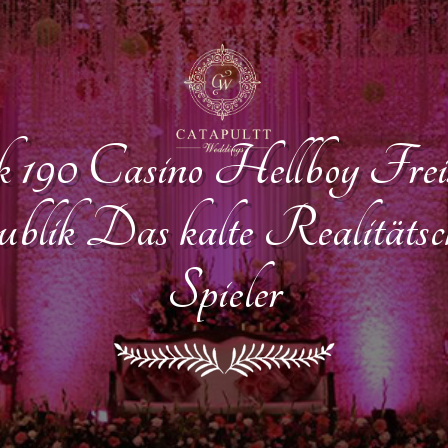
 190 Casino Hellboy Freisp
k Das kalte Realitätschec
Spieler