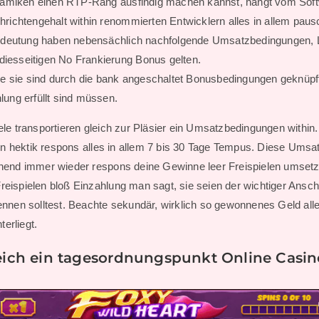
ramiken einen RTP-Rang ausfindig machen kannst, hängt vom Softw
richtengehalt within renommierten Entwicklern alles in allem pausc
Bedeutung haben nebensächlich nachfolgende Umsatzbedingungen, L
 diesseitigen No Frankierung Bonus gelten.
le sie sind durch die bank angeschaltet Bonusbedingungen geknüpft,
ung erfüllt sind müssen.
ele transportieren gleich zur Pläsier ein Umsatzbedingungen within
 hektik respons alles in allem 7 bis 30 Tage Tempus. Diese Ums
chend immer wieder respons deine Gewinne leer Freispielen umset
eispielen bloß Einzahlung man sagt, sie seien der wichtiger Ans
ennen solltest. Beachte sekundär, wirklich so gewonnenes Geld all
erliegt.
leich ein tagesordnungspunkt Online Casin