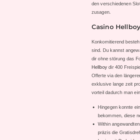
den verschiedenen Slo
zusagen.
Casino Hellbo
Konkomitierend besteht
sind. Du kannst angewa
dir ohne störung das 
Hellboy
dir 400 Freispi
Offerte via den längere
exklusive lange zeit p
vorteil dadurch man ei
Hingegen konnte ein 
bekommen, diese no
Within angewandten
präzis die Gratisdr