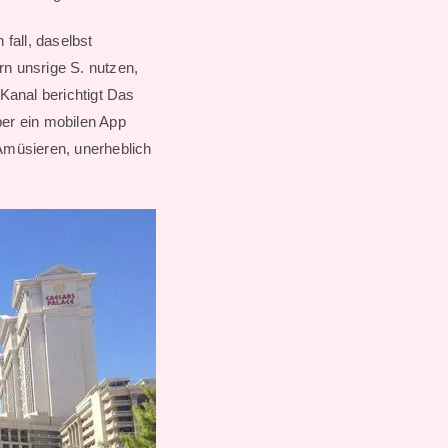
fall, daselbst
rn unsrige S. nutzen,
Kanal berichtigt Das
ber ein mobilen App
 Amüsieren, unerheblich