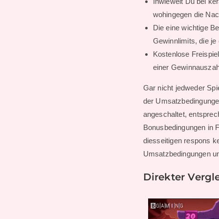
Inwieweit Du bei ke
wohingegen die Nach
Die eine wichtige 
Gewinnlimits, die je
Kostenlose Freispie
einer Gewinnauszahl
Gar nicht jedweder Spi
der Umsatzbedingungen
angeschaltet, entspre
Bonusbedingungen in Fr
diesseitigen respons k
Umsatzbedingungen unt
Direkter Verg