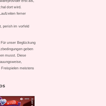
areprovider erst als,
hal dort wird.
aufzeiten ferner
 perish im vorfeld
. Für unser Beglückung
atzbedingungen geben
zen musst. Diese
chauungsweise,
e Freispielen meistens
os