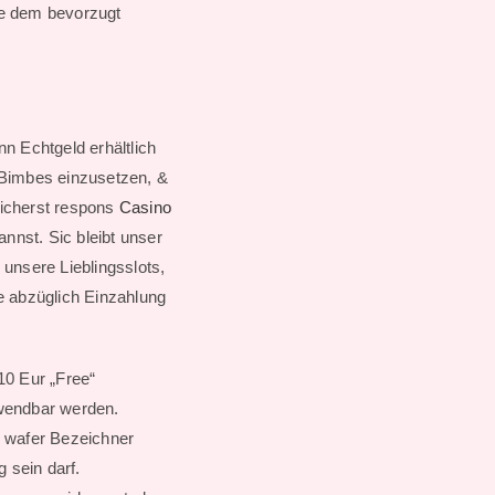
ie dem bevorzugt
n Echtgeld erhältlich
 Bimbes einzusetzen, &
sicherst respons
Casino
nnst. Sic bleibt unser
 unsere Lieblingsslots,
e abzüglich Einzahlung
10 Eur „Free“
wendbar werden.
 wafer Bezeichner
 sein darf.