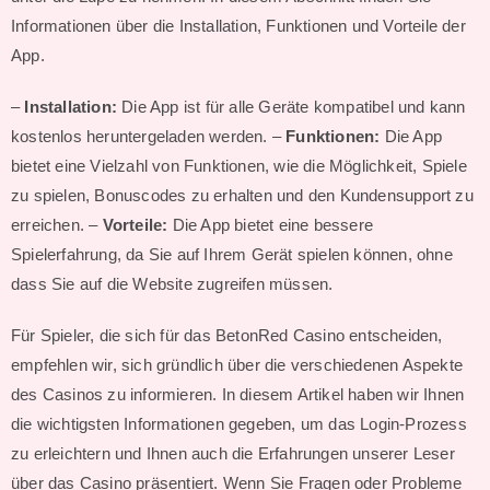
Informationen über die Installation, Funktionen und Vorteile der
App.
–
Installation:
Die App ist für alle Geräte kompatibel und kann
kostenlos heruntergeladen werden. –
Funktionen:
Die App
bietet eine Vielzahl von Funktionen, wie die Möglichkeit, Spiele
zu spielen, Bonuscodes zu erhalten und den Kundensupport zu
erreichen. –
Vorteile:
Die App bietet eine bessere
Spielerfahrung, da Sie auf Ihrem Gerät spielen können, ohne
dass Sie auf die Website zugreifen müssen.
Für Spieler, die sich für das BetonRed Casino entscheiden,
empfehlen wir, sich gründlich über die verschiedenen Aspekte
des Casinos zu informieren. In diesem Artikel haben wir Ihnen
die wichtigsten Informationen gegeben, um das Login-Prozess
zu erleichtern und Ihnen auch die Erfahrungen unserer Leser
über das Casino präsentiert. Wenn Sie Fragen oder Probleme