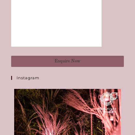
Enquire Now
Instagram