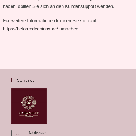
haben, sollten Sie sich an den Kundensupport wenden.
Für weitere Informationen können Sie sich auf
https://betonredcasinos.de/
umsehen.
Contact
Address: