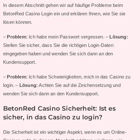
In diesem Abschnitt gehen wir auf häufige Probleme beim
BetonRed Casino Login ein und erklären Ihnen, wie Sie sie
lösen können.
–
Problem:
Ich habe mein Passwort vergessen. –
Lösung:
Stellen Sie sicher, dass Sie die richtigen Login-Daten
eingegeben haben und wenden Sie sich dann an den
Kundensupport.
–
Problem:
Ich habe Schwierigkeiten, mich in das Casino zu
login. –
Lösung:
Achten Sie auf die Zeichensetzung und
wenden Sie sich dann an den Kundensupport.
BetonRed Casino Sicherheit: Ist es
sicher, in das Casino zu login?
Die Sicherheit ist ein wichtiger Aspekt, wenn es um Online-