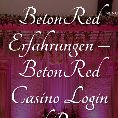
BetonRed
MENU
Erfahrungen –
BetonRed
Casino Login