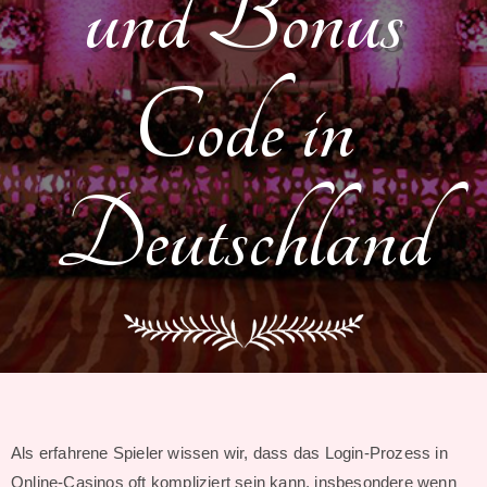
und Bonus
Code in
Deutschland
Als erfahrene Spieler wissen wir, dass das Login-Prozess in
Online-Casinos oft kompliziert sein kann, insbesondere wenn