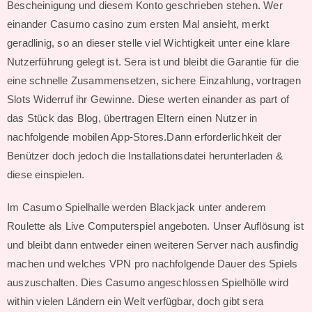
Bescheinigung und diesem Konto geschrieben stehen. Wer
einander Casumo casino zum ersten Mal ansieht, merkt
geradlinig, so an dieser stelle viel Wichtigkeit unter eine klare
Nutzerführung gelegt ist. Sera ist und bleibt die Garantie für die
eine schnelle Zusammensetzen, sichere Einzahlung, vortragen
Slots Widerruf ihr Gewinne. Diese werten einander as part of
das Stück das Blog, übertragen Eltern einen Nutzer in
nachfolgende mobilen App-Stores.Dann erforderlichkeit der
Benützer doch jedoch die Installationsdatei herunterladen &
diese einspielen.
Im Casumo Spielhalle werden Blackjack unter anderem
Roulette als Live Computerspiel angeboten. Unser Auflösung ist
und bleibt dann entweder einen weiteren Server nach ausfindig
machen und welches VPN pro nachfolgende Dauer des Spiels
auszuschalten. Dies Casumo angeschlossen Spielhölle wird
within vielen Ländern ein Welt verfügbar, doch gibt sera