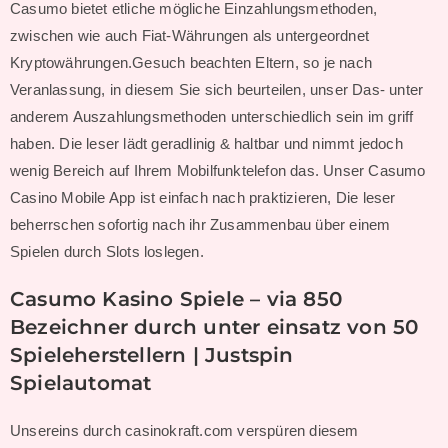
Casumo bietet etliche mögliche Einzahlungsmethoden,
zwischen wie auch Fiat-Währungen als untergeordnet
Kryptowährungen.Gesuch beachten Eltern, so je nach
Veranlassung, in diesem Sie sich beurteilen, unser Das- unter
anderem Auszahlungsmethoden unterschiedlich sein im griff
haben. Die leser lädt geradlinig & haltbar und nimmt jedoch
wenig Bereich auf Ihrem Mobilfunktelefon das. Unser Casumo
Casino Mobile App ist einfach nach praktizieren, Die leser
beherrschen sofortig nach ihr Zusammenbau über einem
Spielen durch Slots loslegen.
Casumo Kasino Spiele – via 850
Bezeichner durch unter einsatz von 50
Spieleherstellern | Justspin
Spielautomat
Unsereins durch casinokraft.com verspüren diesem