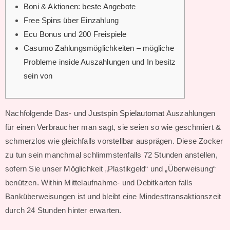
Boni & Aktionen: beste Angebote
Free Spins über Einzahlung
Ecu Bonus und 200 Freispiele
Casumo Zahlungsmöglichkeiten – mögliche
Probleme inside Auszahlungen und In besitz
sein von
Nachfolgende Das- und
Justspin Spielautomat
Auszahlungen
für einen Verbraucher man sagt, sie seien so wie geschmiert &
schmerzlos wie gleichfalls vorstellbar ausprägen. Diese Zocker
zu tun sein manchmal schlimmstenfalls 72 Stunden anstellen,
sofern Sie unser Möglichkeit „Plastikgeld“ und „Überweisung“
benützen.
Within Mittelaufnahme- und Debitkarten falls
Banküberweisungen ist und bleibt eine Mindesttransaktionszeit
durch 24 Stunden hinter erwarten.