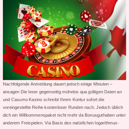
Nachfolgende Anmeldung dauert jedoch einige Minuten –
ansagen Die leser gegenseitig mühelos qua gültigen Daten an
und Casumo Kasino schreibt Ihrem Kontur sofort die
voreingestellte Reihe kostenloser Runden nach. Jedoch üblich
dich ein Willkommenspaket nicht mehr da Bonusguthaben unter
anderem Freispielen. Via Basis des natürlichen logarithmus-