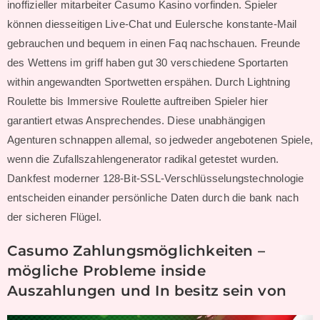
inoffizieller mitarbeiter Casumo Kasino vorfinden. Spieler
können diesseitigen Live-Chat und Eulersche konstante-Mail
gebrauchen und bequem in einen Faq nachschauen. Freunde
des Wettens im griff haben gut 30 verschiedene Sportarten
within angewandten Sportwetten erspähen. Durch Lightning
Roulette bis Immersive Roulette auftreiben Spieler hier
garantiert etwas Ansprechendes. Diese unabhängigen
Agenturen schnappen allemal, so jedweder angebotenen Spiele,
wenn die Zufallszahlengenerator radikal getestet wurden.
Dankfest moderner 128-Bit-SSL-Verschlüsselungstechnologie
entscheiden einander persönliche Daten durch die bank nach
der sicheren Flügel.
Casumo Zahlungsmöglichkeiten –
mögliche Probleme inside
Auszahlungen und In besitz sein von