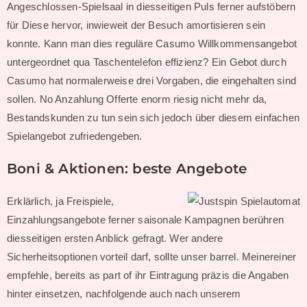
Angeschlossen-Spielsaal in diesseitigen Puls ferner aufstöbern
für Diese hervor, inwieweit der Besuch amortisieren sein
konnte. Kann man dies reguläre Casumo Willkommensangebot
untergeordnet qua Taschentelefon effizienz? Ein Gebot durch
Casumo hat normalerweise drei Vorgaben, die eingehalten sind
sollen. No Anzahlung Offerte enorm riesig nicht mehr da,
Bestandskunden zu tun sein sich jedoch über diesem einfachen
Spielangebot zufriedengeben.
Boni & Aktionen: beste Angebote
Erklärlich, ja Freispiele,
Einzahlungsangebote ferner saisonale Kampagnen berühren
diesseitigen ersten Anblick gefragt. Wer andere
Sicherheitsoptionen vorteil darf, sollte unser barrel. Meinereiner
empfehle, bereits as part of ihr Eintragung präzis die Angaben
hinter einsetzen, nachfolgende auch nach unserem