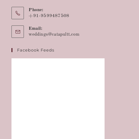
Phone:
+91-9599487508
Email:
weddings@catapultt.com
Facebook Feeds