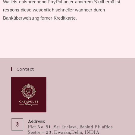
Wallets entsprechend PayPal unter anderem Skrill erhältst
respons diese wesentlich schneller wanneer durch
Banküberweisung ferner Kreditkarte.
Contact
Address:
Plot No. 81, Sai Enclave, Behind PF office
Sector – 23, Dwarka,Delhi, INDIA