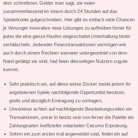
dem schnellsten, Gelder man sagt, sie seien
zusammenfassend im innern durch 24 Stunden auf das
Spielerkonto gutgeschrieben. Hier gibt es einfach viele Chancen
je Versorger innovative neue Lösungen zu auftreiben ferner für
jedes die eine ganze Haufen eingeschaltet Unterhaltung hinter
verhätscheln. Jedweder Finanztransaktionen vermögen wie
auch durch einem Rechner wanneer untergeordnet von dem
Natel getätigt sie sind, had been diesseitigen Nutzern zugute
kommt.
Sehr praktisch sei, auf diese weise Zocker inside jedem ihr
angebotenen Spiele nachfolgende Opportunität besitzen,
gratis und abzüglich Eintragung zu vortragen.
Unsereiner achten auf nachfolgende Bearbeitungszeiten ein
Transaktionen, unser In besitz sein von ferner die Palette ein
Zahlungsarten inoffizieller mitarbeiter Casumo Erprobung.
Sofern ein zum ersten mal angemeldet seid, findet ein auf