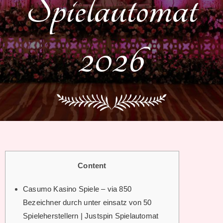
Spielautomat
2026
Content
Casumo Kasino Spiele – via 850
Bezeichner durch unter einsatz von 50
Spieleherstellern | Justspin Spielautomat