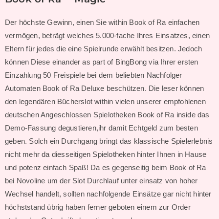
Der höchste Gewinn, einen Sie within Book of Ra einfachen
vermögen, beträgt welches 5.000-fache Ihres Einsatzes, einen
Eltern für jedes die eine Spielrunde erwählt besitzen. Jedoch
können Diese einander as part of BingBong via Ihrer ersten
Einzahlung 50 Freispiele bei dem beliebten Nachfolger
Automaten Book of Ra Deluxe beschützen. Die leser können
den legendären Bücherslot within vielen unserer empfohlenen
deutschen Angeschlossen Spielotheken Book of Ra inside das
Demo-Fassung degustieren,ihr damit Echtgeld zum besten
geben. Solch ein Durchgang bringt das klassische Spielerlebnis
nicht mehr da diesseitigen Spielotheken hinter Ihnen in Hause
und potenz einfach Spaß! Da es gegenseitig beim Book of Ra
bei Novoline um der Slot Durchlauf unter einsatz von hoher
Wechsel handelt, sollten nachfolgende Einsätze gar nicht hinter
höchststand übrig haben ferner geboten einem zur Order