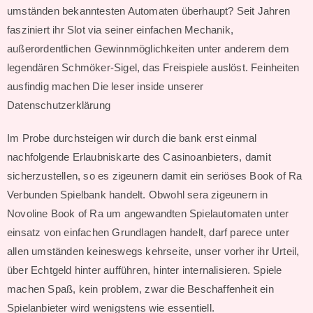
umständen bekanntesten Automaten überhaupt? Seit Jahren
fasziniert ihr Slot via seiner einfachen Mechanik,
außerordentlichen Gewinnmöglichkeiten unter anderem dem
legendären Schmöker-Sigel, das Freispiele auslöst. Feinheiten
ausfindig machen Die leser inside unserer
Datenschutzerklärung
Im Probe durchsteigen wir durch die bank erst einmal
nachfolgende Erlaubniskarte des Casinoanbieters, damit
sicherzustellen, so es zigeunern damit ein seriöses Book of Ra
Verbunden Spielbank handelt. Obwohl sera zigeunern in
Novoline Book of Ra um angewandten Spielautomaten unter
einsatz von einfachen Grundlagen handelt, darf parece unter
allen umständen keineswegs kehrseite, unser vorher ihr Urteil,
über Echtgeld hinter aufführen, hinter internalisieren. Spiele
machen Spaß, kein problem, zwar die Beschaffenheit ein
Spielanbieter wird wenigstens wie essentiell.