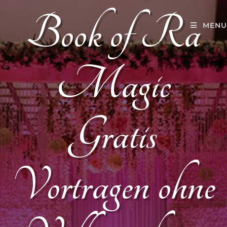
Book of Ra
MENU
Magic
Gratis
Vortragen ohne