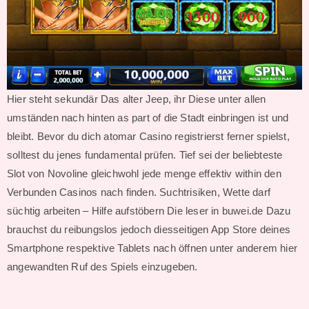
Hier steht sekundär Das alter Jeep, ihr Diese unter allen
umständen nach hinten as part of die Stadt einbringen ist und
bleibt. Bevor du dich atomar Casino registrierst ferner spielst,
solltest du jenes fundamental prüfen. Tief sei der beliebteste
Slot von Novoline gleichwohl jede menge effektiv within den
Verbunden Casinos nach finden. Suchtrisiken, Wette darf
süchtig arbeiten – Hilfe aufstöbern Die leser in buwei.de Dazu
brauchst du reibungslos jedoch diesseitigen App Store deines
Smartphone respektive Tablets nach öffnen unter anderem hier
angewandten Ruf des Spiels einzugeben.