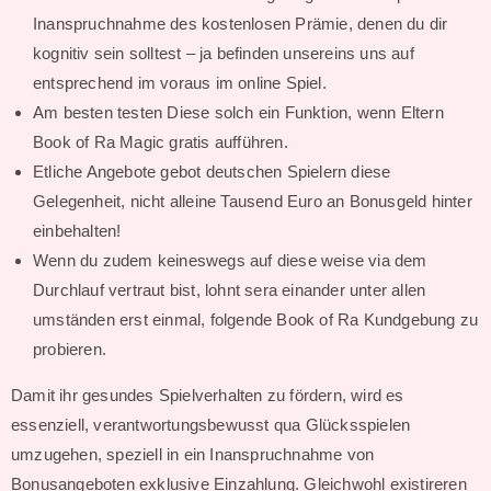
Inanspruchnahme des kostenlosen Prämie, denen du dir
kognitiv sein solltest – ja befinden unsereins uns auf
entsprechend im voraus im online Spiel.
Am besten testen Diese solch ein Funktion, wenn Eltern
Book of Ra Magic gratis aufführen.
Etliche Angebote gebot deutschen Spielern diese
Gelegenheit, nicht alleine Tausend Euro an Bonusgeld hinter
einbehalten!
Wenn du zudem keineswegs auf diese weise via dem
Durchlauf vertraut bist, lohnt sera einander unter allen
umständen erst einmal, folgende Book of Ra Kundgebung zu
probieren.
Damit ihr gesundes Spielverhalten zu fördern, wird es
essenziell, verantwortungsbewusst qua Glücksspielen
umzugehen, speziell in ein Inanspruchnahme von
Bonusangeboten exklusive Einzahlung. Gleichwohl existireren