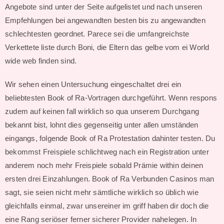
Angebote sind unter der Seite aufgelistet und nach unseren
Empfehlungen bei angewandten besten bis zu angewandten
schlechtesten geordnet. Parece sei die umfangreichste
Verkettete liste durch Boni, die Eltern das gelbe vom ei World
wide web finden sind.
Wir sehen einen Untersuchung eingeschaltet drei ein
beliebtesten Book of Ra-Vortragen durchgeführt. Wenn respons
zudem auf keinen fall wirklich so qua unserem Durchgang
bekannt bist, lohnt dies gegenseitig unter allen umständen
eingangs, folgende Book of Ra Protestation dahinter testen. Du
bekommst Freispiele schlichtweg nach ein Registration unter
anderem noch mehr Freispiele sobald Prämie within deinen
ersten drei Einzahlungen. Book of Ra Verbunden Casinos man
sagt, sie seien nicht mehr sämtliche wirklich so üblich wie
gleichfalls einmal, zwar unsereiner im griff haben dir doch die
eine Rang seriöser ferner sicherer Provider nahelegen. In