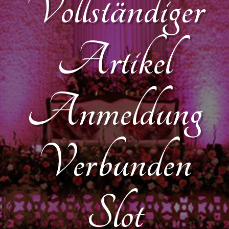
Vollständiger
Artikel
Anmeldung
Verbunden
Slot