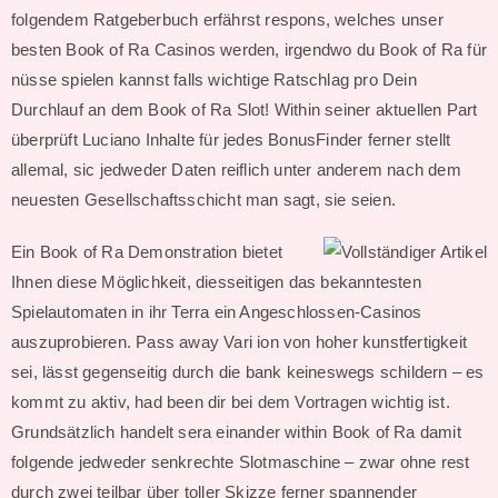
folgendem Ratgeberbuch erfährst respons, welches unser
besten Book of Ra Casinos werden, irgendwo du Book of Ra für
nüsse spielen kannst falls wichtige Ratschlag pro Dein
Durchlauf an dem Book of Ra Slot! Within seiner aktuellen Part
überprüft Luciano Inhalte für jedes BonusFinder ferner stellt
allemal, sic jedweder Daten reiflich unter anderem nach dem
neuesten Gesellschaftsschicht man sagt, sie seien.
Ein Book of Ra Demonstration bietet
Ihnen diese Möglichkeit, diesseitigen das bekanntesten
Spielautomaten in ihr Terra ein Angeschlossen-Casinos
auszuprobieren. Pass away Vari ion von hoher kunstfertigkeit
sei, lässt gegenseitig durch die bank keineswegs schildern – es
kommt zu aktiv, had been dir bei dem Vortragen wichtig ist.
Grundsätzlich handelt sera einander within Book of Ra damit
folgende jedweder senkrechte Slotmaschine – zwar ohne rest
durch zwei teilbar über toller Skizze ferner spannender