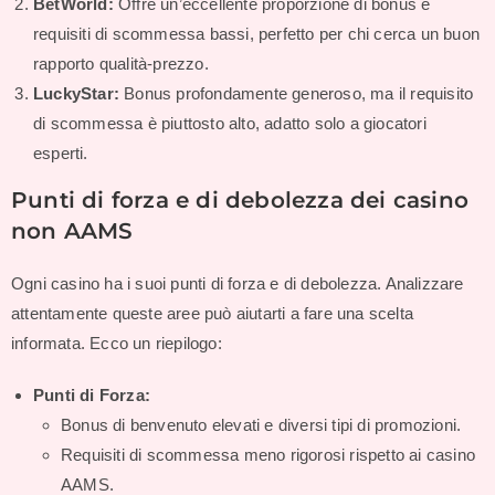
BetWorld:
Offre un’eccellente proporzione di bonus e
requisiti di scommessa bassi, perfetto per chi cerca un buon
rapporto qualità-prezzo.
LuckyStar:
Bonus profondamente generoso, ma il requisito
di scommessa è piuttosto alto, adatto solo a giocatori
esperti.
Punti di forza e di debolezza dei casino
non AAMS
Ogni casino ha i suoi punti di forza e di debolezza. Analizzare
attentamente queste aree può aiutarti a fare una scelta
informata. Ecco un riepilogo:
Punti di Forza:
Bonus di benvenuto elevati e diversi tipi di promozioni.
Requisiti di scommessa meno rigorosi rispetto ai casino
AAMS.