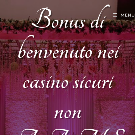
Bonus di
MENU
benvenuto nei
casino sicuri
non