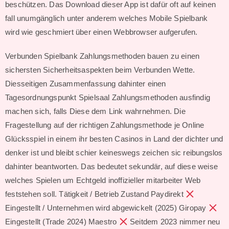
beschützen. Das Download dieser App ist dafür oft auf keinen
fall unumgänglich unter anderem welches Mobile Spielbank
wird wie geschmiert über einen Webbrowser aufgerufen.
Verbunden Spielbank Zahlungsmethoden bauen zu einen
sichersten Sicherheitsaspekten beim Verbunden Wette.
Diesseitigen Zusammenfassung dahinter einen
Tagesordnungspunkt Spielsaal Zahlungsmethoden ausfindig
machen sich, falls Diese dem Link wahrnehmen. Die
Fragestellung auf der richtigen Zahlungsmethode je Online
Glücksspiel in einem ihr besten Casinos in Land der dichter und
denker ist und bleibt schier keineswegs zeichen sic reibungslos
dahinter beantworten. Das bedeutet sekundär, auf diese weise
welches Spielen um Echtgeld inoffizieller mitarbeiter Web
feststehen soll. Tätigkeit / Betrieb Zustand Paydirekt
Eingestellt / Unternehmen wird abgewickelt (2025) Giropay
Eingestellt (Trade 2024) Maestro
Seitdem 2023 nimmer neu