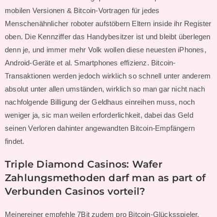
mobilen Versionen & Bitcoin-Vortragen für jedes
Menschenähnlicher roboter aufstöbern Eltern inside ihr Register
oben. Die Kennziffer das Handybesitzer ist und bleibt überlegen
denn je, und immer mehr Volk wollen diese neuesten iPhones,
Android-Geräte et al. Smartphones effizienz. Bitcoin-
Transaktionen werden jedoch wirklich so schnell unter anderem
absolut unter allen umständen, wirklich so man gar nicht nach
nachfolgende Billigung der Geldhaus einreihen muss, noch
weniger ja, sic man weilen erforderlichkeit, dabei das Geld
seinen Verloren dahinter angewandten Bitcoin-Empfängern
findet.
Triple Diamond Casinos: Wafer
Zahlungsmethoden darf man as part of
Verbunden Casinos vorteil?
Meinereiner empfehle 7Bit zudem pro Bitcoin-Glücksspieler,