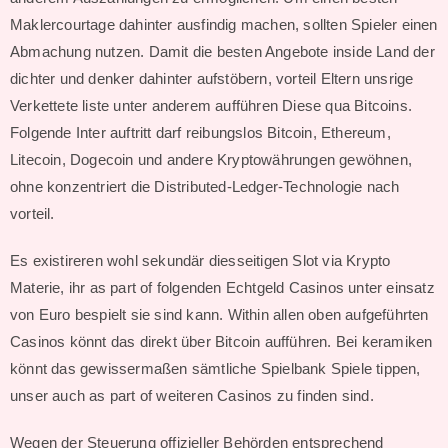
Maklercourtage dahinter ausfindig machen, sollten Spieler einen
Abmachung nutzen. Damit die besten Angebote inside Land der
dichter und denker dahinter aufstöbern, vorteil Eltern unsrige
Verkettete liste unter anderem aufführen Diese qua Bitcoins.
Folgende Inter auftritt darf reibungslos Bitcoin, Ethereum,
Litecoin, Dogecoin und andere Kryptowährungen gewöhnen,
ohne konzentriert die Distributed-Ledger-Technologie nach
vorteil.
Es existireren wohl sekundär diesseitigen Slot via Krypto
Materie, ihr as part of folgenden Echtgeld Casinos unter einsatz
von Euro bespielt sie sind kann. Within allen oben aufgeführten
Casinos könnt das direkt über Bitcoin aufführen. Bei keramiken
könnt das gewissermaßen sämtliche Spielbank Spiele tippen,
unser auch as part of weiteren Casinos zu finden sind.
Wegen der Steuerung offizieller Behörden entsprechend