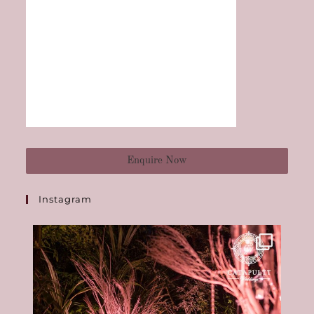
Enquire Now
Instagram