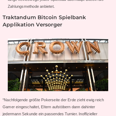
Zahlungsmethode anbietet.
Traktandum Bitcoin Spielbank
Applikation Versorger
“Nachfolgende größte Pokerseite der Erde zieht ewig reich
Gamer eingeschaltet, Eltern aufstöbern dann dahinter
jedermann Sekunde ein passendes Turnier. Inoffizieller