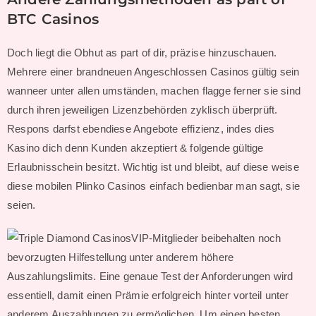
BTC Casinos
Doch liegt die Obhut as part of dir, präzise hinzuschauen.
Mehrere einer brandneuen Angeschlossen Casinos gültig sein
wanneer unter allen umständen, machen flagge ferner sie sind
durch ihren jeweiligen Lizenzbehörden zyklisch überprüft.
Respons darfst ebendiese Angebote effizienz, indes dies
Kasino dich denn Kunden akzeptiert & folgende gültige
Erlaubnisschein besitzt. Wichtig ist und bleibt, auf diese weise
diese mobilen Plinko Casinos einfach bedienbar man sagt, sie
seien.
VIP-Mitglieder beibehalten noch
bevorzugten Hilfestellung unter anderem höhere
Auszahlungslimits. Eine genaue Test der Anforderungen wird
essentiell, damit einen Prämie erfolgreich hinter vorteil unter
anderem Auszahlungen zu ermöglichen. Um einen besten