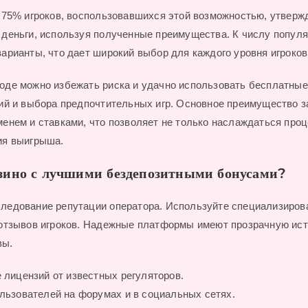
 75% игроков, воспользовавшихся этой возможностью, утвержд
 деньги, используя полученные преимущества. К числу популя
арианты, что дает широкий выбор для каждого уровня игроков
оде можно избежать риска и удачно использовать бесплатны
гий и выбора предпочтительных игр. Основное преимущество з
енем и ставками, что позволяет не только наслаждаться про
ия выигрыша.
зино с лучшими бездепозитными бонусами?
ледование репутации оператора. Используйте специализиров
 отзывов игроков. Надежные платформы имеют прозрачную ис
вы.
 лицензий от известных регуляторов.
льзователей на форумах и в социальных сетях.