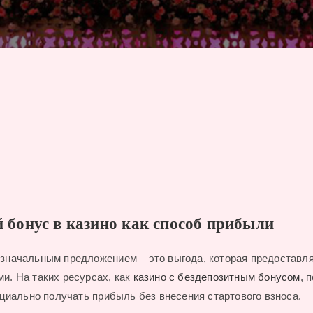
 бонус в казино как способ прибыли
значальным предложением – это выгода, которая предоставл
и. На таких ресурсах, как
казино с бездепозитным бонусом
, 
нциально получать прибыль без внесения стартового взноса.