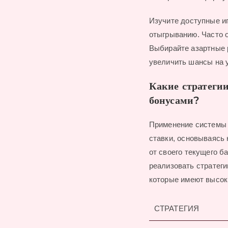
Изучите доступные и
отыгрыванию. Часто 
Выбирайте азартные 
увеличить шансы на 
Какие стратеги
бонусами?
Применение системы 
ставки, основываясь
от своего текущего б
реализовать стратег
которые имеют высоки
СТРАТЕГИЯ