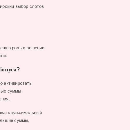
широкий выбор слотов
чевую роль в решении
фон.
бонуса?
о активировать
вые суммы.
ения.
чивать максимальный
ольшие суммы,