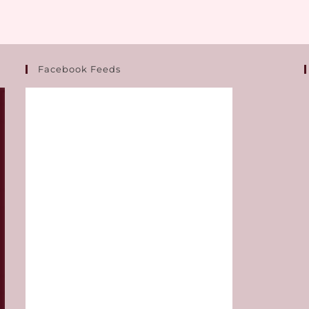
Facebook Feeds