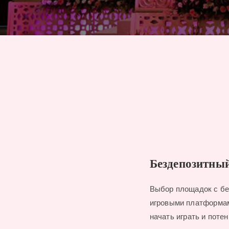
Бездепозитный
Выбор площадок с бе
игровыми платформам
начать играть и поте