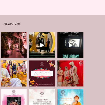
Instagram