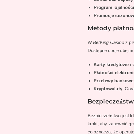
Program lojalnośc
Promocje sezono
Metody płatno
W
BetKing Casino
z pł
Dostępne opcje obejmu
Karty kredytowe i
Płatności elektron
Przelewy bankowe
Kryptowaluty
: Cor
Bezpieczeństwo
Bezpieczeństwo jest 
kroki, aby zapewnić g
co oznacza, że operuj