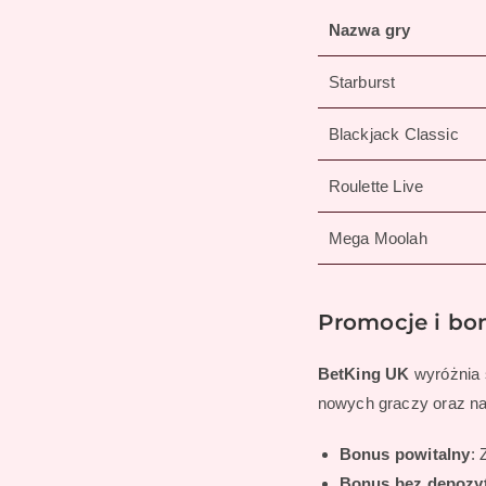
Nazwa gry
Starburst
Blackjack Classic
Roulette Live
Mega Moolah
Promocje i bo
BetKing UK
wyróżnia s
nowych graczy oraz nag
Bonus powitalny
: 
Bonus bez depozy