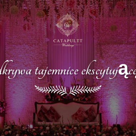
a tajemnice ekscytujące