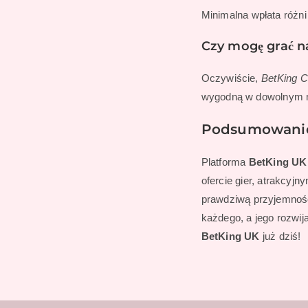
Minimalna wpłata różni
Czy mogę grać n
Oczywiście,
BetKing C
wygodną w dowolnym m
Podsumowani
Platforma
BetKing UK
ofercie gier, atrakcyj
prawdziwą przyjemnośc
każdego, a jego rozwij
BetKing UK
już dziś!