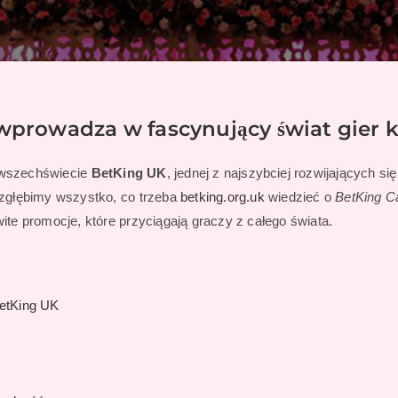
wprowadza w fascynujący świat gier
 wszechświecie
BetKing UK
, jednej z najszybciej rozwijających s
 zgłębimy wszystko, co trzeba
betking.org.uk
wiedzieć o
BetKing C
wite promocje, które przyciągają graczy z całego świata.
etKing UK