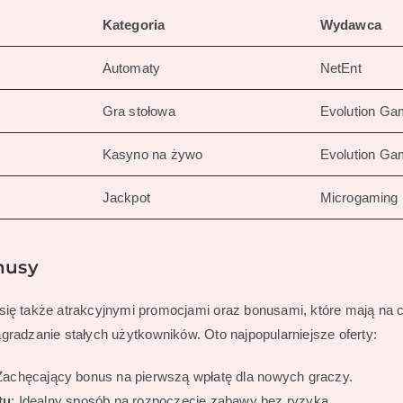
Kategoria
Wydawca
Automaty
NetEnt
Gra stołowa
Evolution Ga
Kasyno na żywo
Evolution Ga
Jackpot
Microgaming
nusy
ię także atrakcyjnymi promocjami oraz bonusami, które mają na c
radzanie stałych użytkowników. Oto najpopularniejsze oferty:
Zachęcający bonus na pierwszą wpłatę dla nowych graczy.
tu
: Idealny sposób na rozpoczęcie zabawy bez ryzyka.