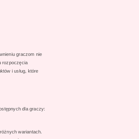
ewnieniu graczom nie
u rozpoczęcia
któw i usług, które
ostępnych dla graczy:
w różnych wariantach.