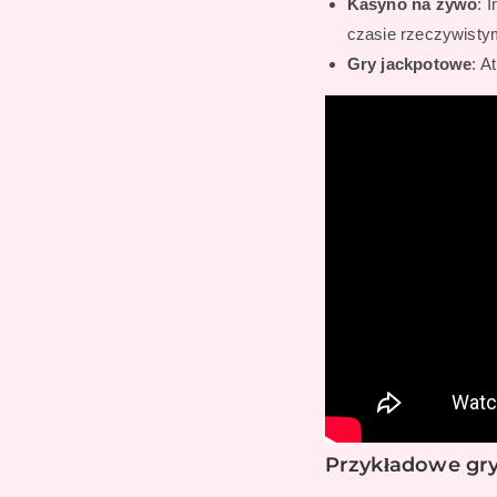
Kasyno na żywo
: 
czasie rzeczywisty
Gry jackpotowe
: A
Przykładowe gry