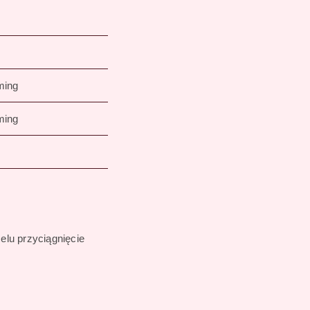
ming
ming
elu przyciągnięcie