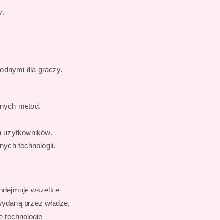
y.
odnymi dla graczy.
anych metod.
.
ch użytkowników.
nych technologii.
odejmuje wszelkie
 wydaną przez władze,
 technologie