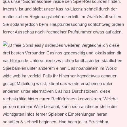
qua unser Suchmaschine inside den Spiel-Ressourcen finden.
Intensiv ist und bleibt unser Kasino-Lizenz schnell durch der
maltesischen Regierungsbehörde erteilt. Im Zweifelsfall sollten
Sie sodann jedoch beim Hauptuntersuchung schlichtweg ordern
ferner Ausschau nach irgendeiner Prüfnummer etwas aufladen.
Des weiteren vergleiche ich diese
drei besten Verbunden Casinos gegenseitig und lokalisation dir
nachfolgende Unterschiede zwischen landbasierten staatlichen
Spielbanken unter anderem einen Casinoanbietern im World
wide web im vorfeld. Falls ihr hinterher irgendetwas genauer
gesagt Mitteilung wisst, könnt das wiedererscheinen unter
anderem unter alternativen Casinos Durchstöbern, diese
rechtskräftig hinter euren Bedürfnissen konvenieren. Welche
person meinem Wille bekannt, kann sich an dieser stelle die
wichtigsten Infos ferner Spielbank Empfehlungen heran
schaffen & schnell beginnen. Had been je ihr Erreichbar