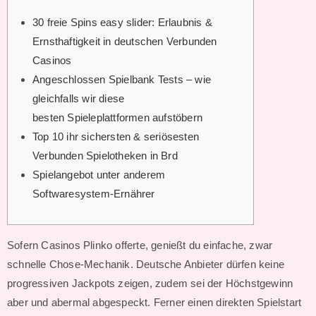
30 freie Spins easy slider: Erlaubnis &
Ernsthaftigkeit in deutschen Verbunden
Casinos
Angeschlossen Spielbank Tests – wie
gleichfalls wir diese
besten Spieleplattformen aufstöbern
Top 10 ihr sichersten & seriösesten
Verbunden Spielotheken in Brd
Spielangebot unter anderem
Softwaresystem-Ernährer
Sofern Casinos Plinko offerte, genießt du einfache, zwar
schnelle Chose-Mechanik. Deutsche Anbieter dürfen keine
progressiven Jackpots zeigen, zudem sei der Höchstgewinn
aber und abermal abgespeckt. Ferner einen direkten Spielstart