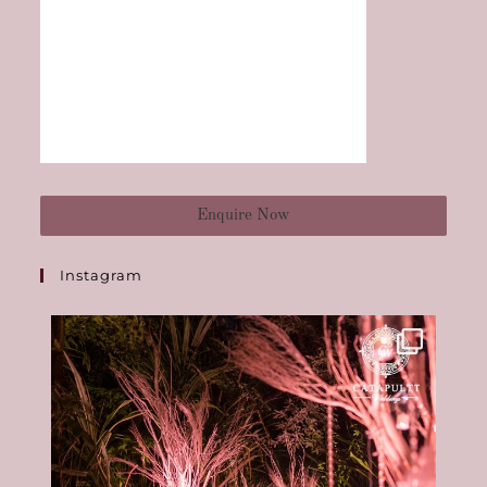
Enquire Now
Instagram