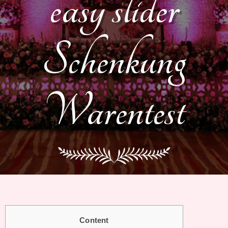
easy slider
Schenkung
Warentest
Content