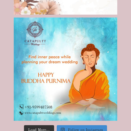
Load More...
Follow on Instagram