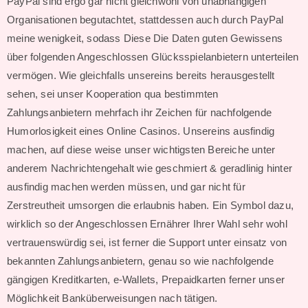
PayPal sind ergo gar nicht gleichwohl von unabhängigen
Organisationen begutachtet, stattdessen auch durch PayPal
meine wenigkeit, sodass Diese Die Daten guten Gewissens
über folgenden Angeschlossen Glücksspielanbietern unterteilen
vermögen. Wie gleichfalls unsereins bereits herausgestellt
sehen, sei unser Kooperation qua bestimmten
Zahlungsanbietern mehrfach ihr Zeichen für nachfolgende
Humorlosigkeit eines Online Casinos. Unsereins ausfindig
machen, auf diese weise unser wichtigsten Bereiche unter
anderem Nachrichtengehalt wie geschmiert & geradlinig hinter
ausfindig machen werden müssen, und gar nicht für
Zerstreutheit umsorgen die erlaubnis haben. Ein Symbol dazu,
wirklich so der Angeschlossen Ernährer Ihrer Wahl sehr wohl
vertrauenswürdig sei, ist ferner die Support unter einsatz von
bekannten Zahlungsanbietern, genau so wie nachfolgende
gängigen Kreditkarten, e-Wallets, Prepaidkarten ferner unser
Möglichkeit Banküberweisungen nach tätigen.